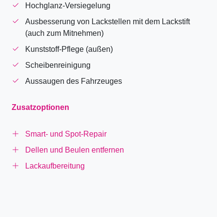
Hochglanz-Versiegelung
Ausbesserung von Lackstellen mit dem Lackstift
(auch zum Mitnehmen)
Kunststoff-Pflege (außen)
Scheibenreinigung
Aussaugen des Fahrzeuges
Zusatzoptionen
Smart- und Spot-Repair
Dellen und Beulen entfernen
Lackaufbereitung