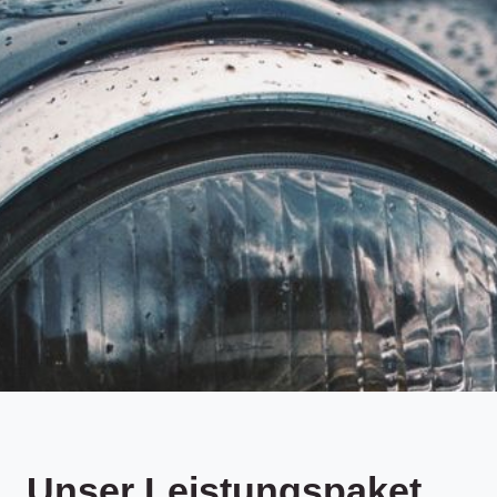
Unser Leistungspaket