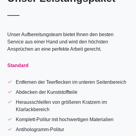
Unser Aufbereitungsteam bietet Ihnen den besten
Service aus einer Hand und wird den höchsten
Ansprüchen an eine perfekte Arbeit gerecht.
Standard
Entfernen der Teerflecken im unteren Seitenbereich
Abdecken der Kunststoffteile
Herausschleifen von größeren Kratzern im
Klarlackbereich
Komplett-Politur mit hochwertigen Materialien
Antihologramm-Politur