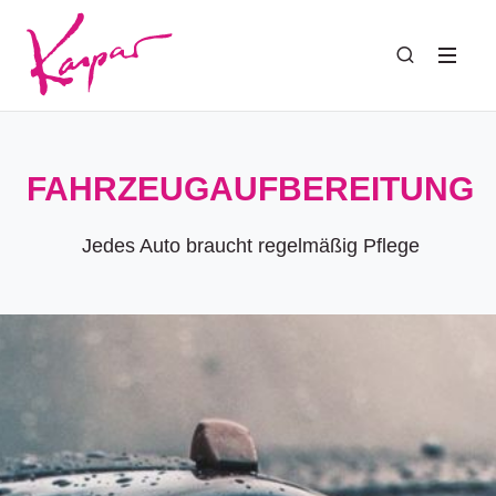
FAHRZEUGAUFBEREITUNG
Jedes Auto braucht regelmäßig Pflege